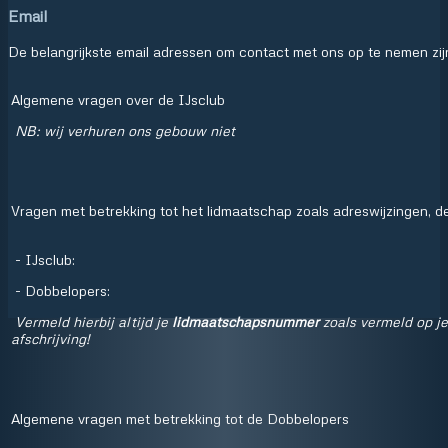
Email
De belangrijkste email adressen om contact met ons op te nemen zij
Algemene vragen over de IJsclub
NB: wij verhuren ons gebouw niet
Vragen met betrekking tot het lidmaatschap zoals adreswijzingen, d
- IJsclub:
- Dobbelopers:
Vermeld hierbij altijd je
lidmaatschapsnummer
zoals vermeld op je
afschrijving!
Algemene vragen met betrekking tot de Dobbelopers