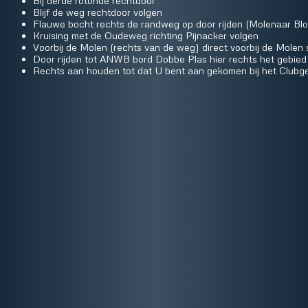
Bij derde rotonde rechtdoor
Blijf de weg rechtdoor volgen
Flauwe bocht rechts de randweg op door rijden (Molenaar Bl
Kruising met de Oudeweg richting Pijnacker volgen
Voorbij de Molen (rechts van de weg) direct voorbij de Molen 
Door rijden tot ANWB bord Dobbe Plas hier rechts het gebied 
Rechts aan houden tot dat U bent aan gekomen bij het Club