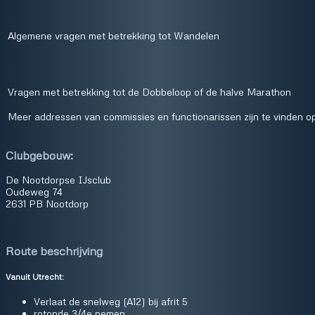
Algemene vragen met betrekking tot Wandelen
Vragen met betrekking tot de Dobbeloop of de halve Marathon
Meer addressen van commissies en functionarissen zijn te vinden 
Clubgebouw:
De Nootdorpse IJsclub
Oudeweg 74
2631 PB Nootdorp
Route beschrijving
Vanuit Utrecht:
Verlaat de snelweg (A12) bij afrit 5
rotonde 3/4e nemen