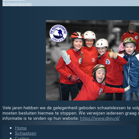
Schaatslessen
Vele jaren hebben we de gelegenheid geboden schaatslessen te volg
moeten besluiten hiermee te stoppen. We verwijzen iedereen graag 
informatie is te vinden op hun website:
https://www.dkijv.nl/
Home
Schaatsen
Curling